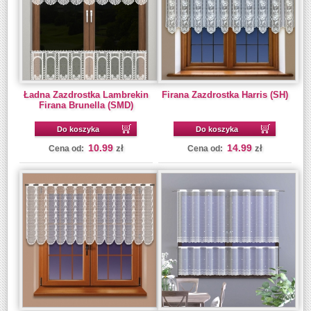
Ładna Zazdrostka Lambrekin
Firana Zazdrostka Harris (SH)
Firana Brunella (SMD)
Do koszyka
Do koszyka
10.99
14.99
zł
zł
Cena od:
Cena od: