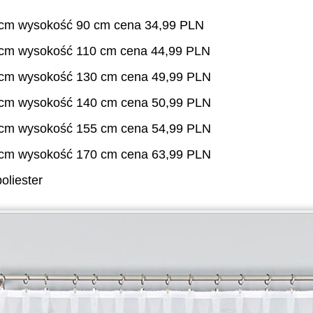
 cm wysokość 90 cm cena 34,99 PLN
 cm wysokość 110 cm cena 44,99 PLN
 cm wysokość 130 cm cena 49,99 PLN
 cm wysokość 140 cm cena 50,99 PLN
 cm wysokość 155 cm cena 54,99 PLN
 cm wysokość 170 cm cena 63,99 PLN
oliester