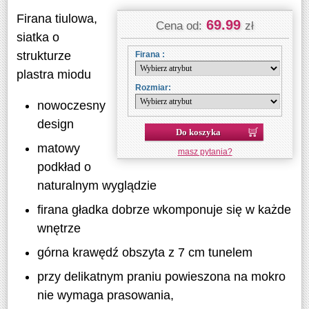
Firana tiulowa,
69.99
Cena od:
zł
siatka o
strukturze
Firana :
plastra miodu
Rozmiar:
nowoczesny
design
Do koszyka
matowy
masz pytania?
podkład o
naturalnym wyglądzie
firana gładka dobrze wkomponuje się w każde
wnętrze
górna krawędź obszyta z 7 cm tunelem
przy delikatnym praniu powieszona na mokro
nie wymaga prasowania,