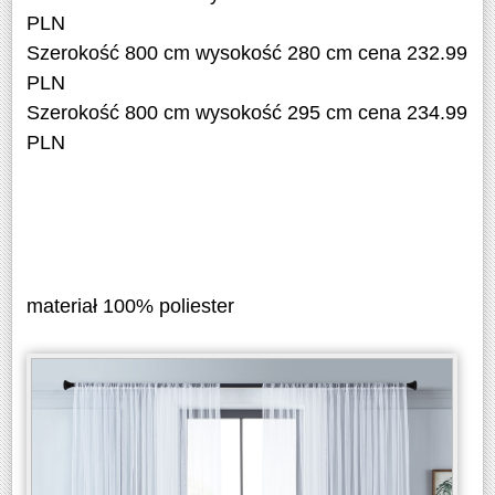
PLN
Szerokość 800 cm wysokość 280 cm cena 232.99
PLN
Szerokość 800 cm wysokość 295 cm cena 234.99
PLN
materiał 100% poliester