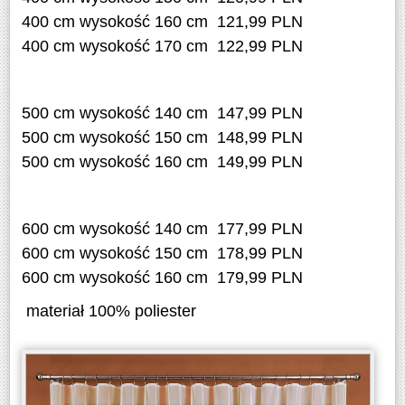
400 cm wysokość 160 cm 121,99 PLN
400 cm wysokość 170 cm 122,99 PLN
500 cm wysokość 140 cm 147,99 PLN
500 cm wysokość 150 cm 148,99 PLN
500 cm wysokość 160 cm 149,99 PLN
600 cm wysokość 140 cm 177,99 PLN
600 cm wysokość 150 cm 178,99 PLN
600 cm wysokość 160 cm 179,99 PLN
materiał 100% poliester