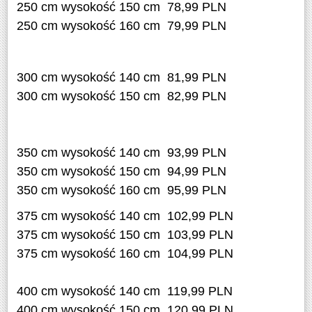
250 cm wysokość 150 cm 78,99 PLN
250 cm wysokość 160 cm 79,99 PLN
300 cm wysokość 140 cm 81,99 PLN
300 cm wysokość 150 cm 82,99 PLN
350 cm wysokość 140 cm 93,99 PLN
350 cm wysokość 150 cm 94,99 PLN
350 cm wysokość 160 cm 95,99 PLN
375 cm wysokość 140 cm 102,99 PLN
375 cm wysokość 150 cm 103,99 PLN
375 cm wysokość 160 cm 104,99 PLN
400 cm wysokość 140 cm 119,99 PLN
400 cm wysokość 150 cm 120,99 PLN