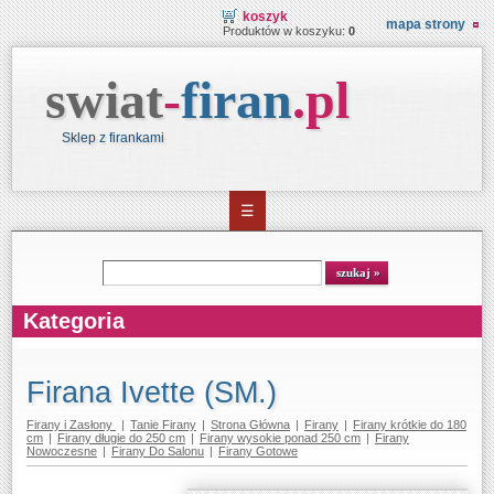
koszyk
mapa strony
Produktów w koszyku:
0
swiat
-
firan
.
pl
Sklep z firankami
☰
Wyszukiwarka
szukaj
Kategoria
Firana Ivette (SM.)
Firany i Zasłony
|
Tanie Firany
|
Strona Główna
|
Firany
|
Firany krótkie do 180
cm
|
Firany długie do 250 cm
|
Firany wysokie ponad 250 cm
|
Firany
Nowoczesne
|
Firany Do Salonu
|
Firany Gotowe