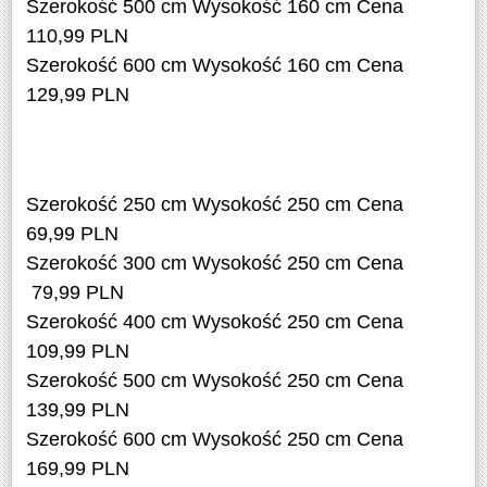
Szerokość 500 cm Wysokość 160 cm Cena
110,99 PLN
Szerokość 600 cm Wysokość 160 cm Cena
129,99 PLN
Szerokość 250 cm Wysokość 250 cm Cena
69,99 PLN
Szerokość 300 cm Wysokość 250 cm Cena
79,99 PLN
Szerokość 400 cm Wysokość 250 cm Cena
109,99 PLN
Szerokość 500 cm Wysokość 250 cm Cena
139,99 PLN
Szerokość 600 cm Wysokość 250 cm Cena
169,99 PLN