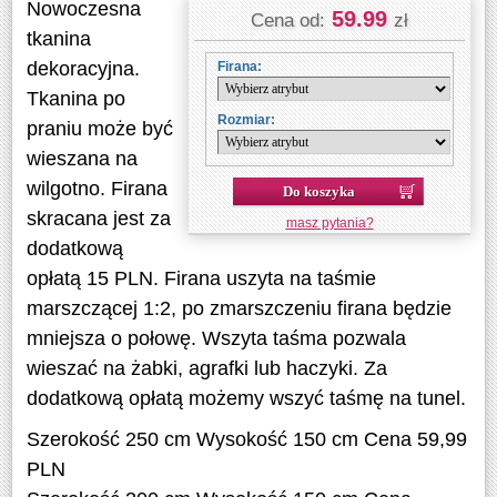
Nowoczesna
59.99
Cena od:
zł
tkanina
dekoracyjna.
Firana:
Tkanina po
Rozmiar:
praniu może być
wieszana na
wilgotno. Firana
Do koszyka
skracana jest za
masz pytania?
dodatkową
opłatą 15 PLN. Firana uszyta na taśmie
marszczącej 1:2, po zmarszczeniu firana będzie
mniejsza o połowę. Wszyta taśma pozwala
wieszać na żabki, agrafki lub haczyki. Za
dodatkową opłatą możemy wszyć taśmę na tunel.
Szerokość 250 cm Wysokość 150 cm Cena 59,99
PLN