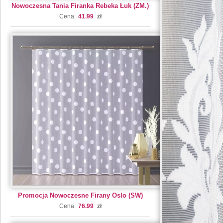
Nowoczesna Tania Firanka Rebeka Łuk (ZM.)
Cena:
41.99
zł
Promocja Nowoczesne Firany Oslo (SW)
Cena:
76.99
zł