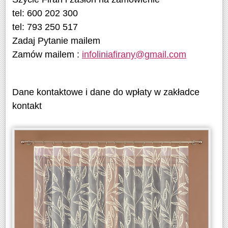
tel: 600 202 300
tel: 793 250 517
Zadaj Pytanie mailem
Zamów mailem :
infoliniafirany@gmail.com
Dane kontaktowe i dane do wpłaty w zakładce
kontakt