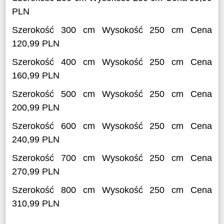
PLN
Szerokość 300 cm Wysokość 250 cm Cena
120,99 PLN
Szerokość 400 cm Wysokość 250 cm Cena
160,99 PLN
Szerokość 500 cm Wysokość 250 cm Cena
200,99 PLN
Szerokość 600 cm Wysokość 250 cm Cena
240,99 PLN
Szerokość 700 cm Wysokość 250 cm Cena
270,99 PLN
Szerokość 800 cm Wysokość 250 cm Cena
310,99 PLN