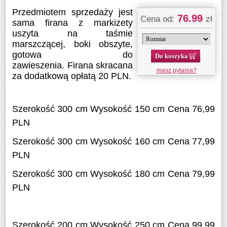
Przedmiotem sprzedaży jest
76.99
Cena od:
zł
sama firana z markizety
uszyta na taśmie
marszczącej, boki obszyte,
gotowa do
Do koszyka
zawieszenia. Firana skracana
masz pytania?
za dodatkową opłatą 20 PLN.
Szerokość 300 cm Wysokość 150 cm Cena 76,99
PLN
Szerokość 300 cm Wysokość 160 cm Cena 77,99
PLN
Szerokość 300 cm Wysokość 180 cm Cena 79,99
PLN
Szerokość 200 cm Wysokość 250 cm Cena 99,99